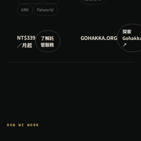
ARK
Palworld
探索
NT$339
GOHAKKA.ORG
了解託
Gohakk
／月起
管服務
↗
HOW WE WORK