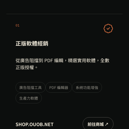
01
正版軟體經銷
從廣告阻擋到 PDF 編輯，精選實用軟體，全數
正版授權。
廣告阻擋工具
PDF 編輯器
系統功能增強
生產力軟體
SHOP.OUOB.NET
前往商城 ↗